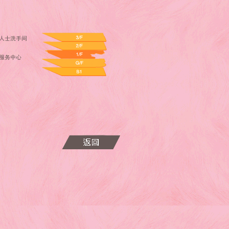
人士洗手间
服务中心