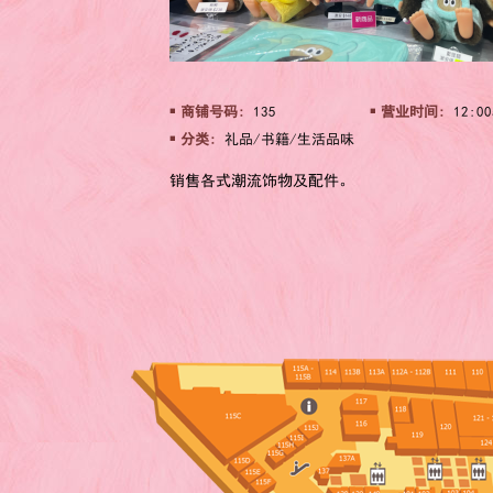
商铺号码:
135
营业时间:
12:00
分类:
礼品/书籍/生活品味
销售各式潮流饰物及配件。