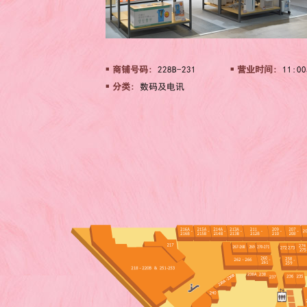
商铺号码:
228B-231
营业时间:
11:00
分类:
数码及电讯