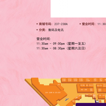
商铺号码:
237-238A
营业时间:
11:30
分类:
数码及电讯
营业时间:
11:30am - 09:00pm (星期一至五)
11:30am - 08:30pm (星期六及日)