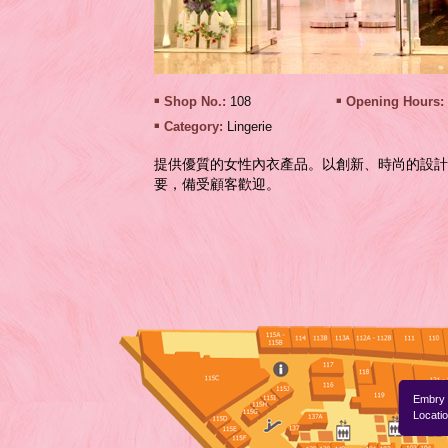
Shop No.:
108
Opening Hours:
Category:
Lingerie
提供優質的女性內衣產品。以創新、時尚的設計
要，備受顧客歡迎。
Embry
Locatio