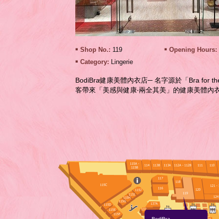
Shop No.:
119
Opening Hours:
Category:
Lingerie
BodiBra健康美體內衣店─ 名字源於「Bra for t
客帶來「美感與健康‧兩全其美」的健康美體內