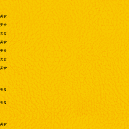
售美食
售美食
售美食
售美食
售美食
售美食
售美食
售美食
售美食
售美食