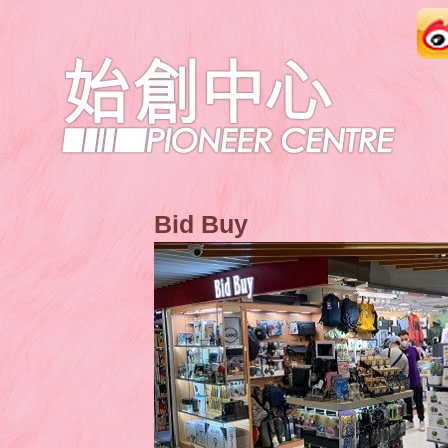
Bid Buy