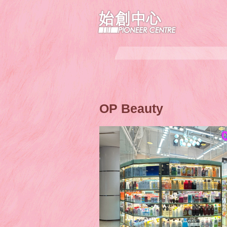
OP Beauty